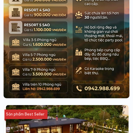
Sản phẩm Best Seller