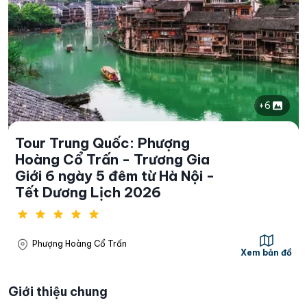
+6
Tour Trung Quốc: Phượng
Hoàng Cổ Trấn - Trương Gia
Giới 6 ngày 5 đêm từ Hà Nội -
Tết Dương Lịch 2026
Phượng Hoàng Cổ Trấn
Xem bản đồ
Giới thiệu chung