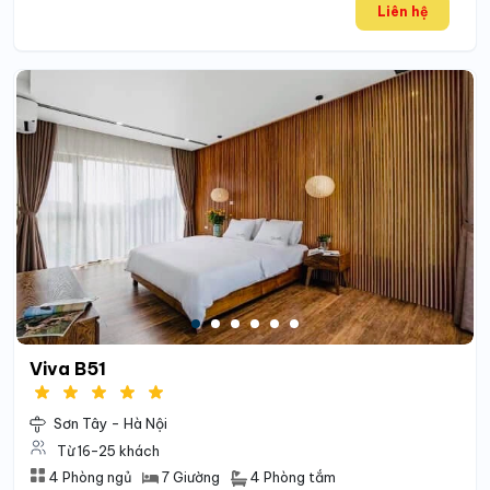
Liên hệ
Viva B51
Sơn Tây - Hà Nội
Từ 16-25 khách
4 Phòng tắm
4 Phòng ngủ
7 Giường